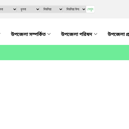
দেখুন
উপজেলা সম্পর্কিত
উপজেলা পরিষদ
উপজেলা প্