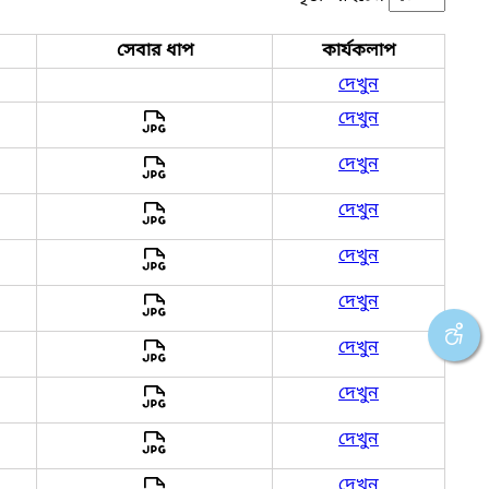
সেবার ধাপ
কার্যকলাপ
দেখুন
দেখুন
দেখুন
দেখুন
দেখুন
দেখুন
দেখুন
দেখুন
দেখুন
দেখুন