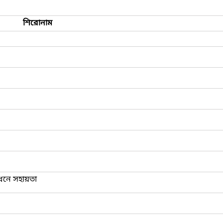
শিরোনাম
ধনে সহায়তা