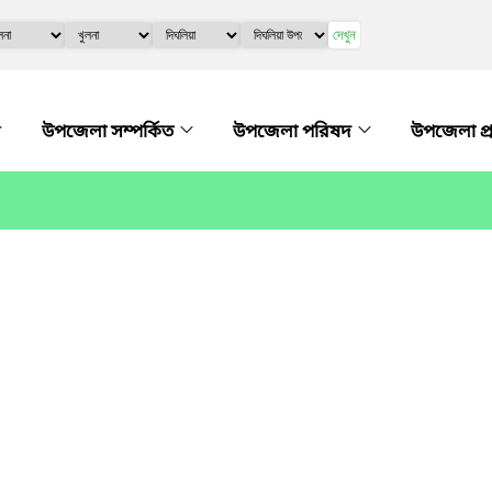
দেখুন
উপজেলা সম্পর্কিত
উপজেলা পরিষদ
উপজেলা প্