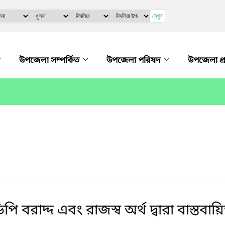
দেখুন
উপজেলা সম্পর্কিত
উপজেলা পরিষদ
উপজেলা প্
াদ্দ এবং রাজস্ব অর্থ দ্বারা বাস্তবায়িত