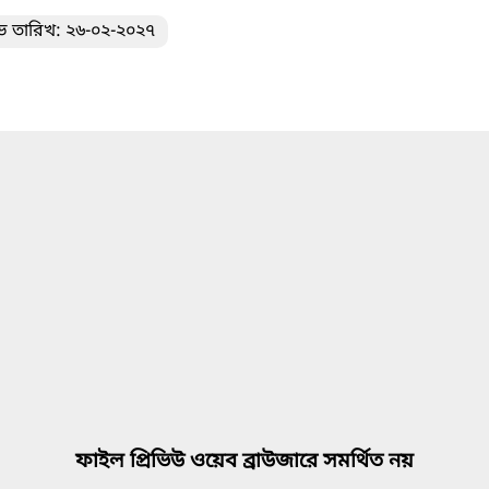
ভ তারিখ: ২৬-০২-২০২৭
ফাইল প্রিভিউ ওয়েব ব্রাউজারে সমর্থিত নয়