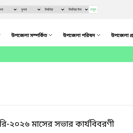
দেখুন
উপজেলা সম্পর্কিত
উপজেলা পরিষদ
উপজেলা প্
রি-২০২৬ মাসের সভার কার্যবিবরণী