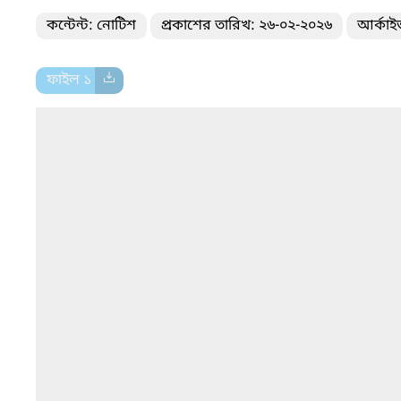
কন্টেন্ট: নোটিশ
প্রকাশের তারিখ: ২৬-০২-২০২৬
আর্কাই
ফাইল ১