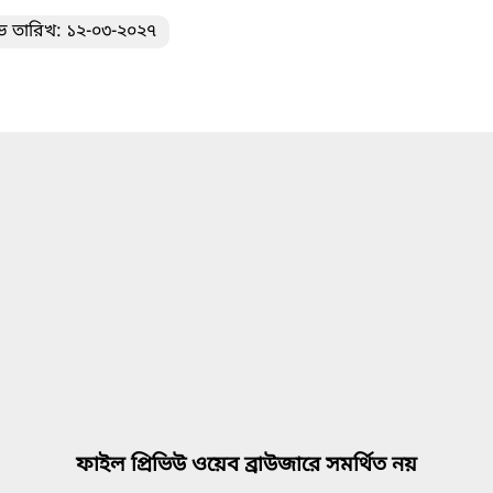
ভ তারিখ: ১২-০৩-২০২৭
ফাইল প্রিভিউ ওয়েব ব্রাউজারে সমর্থিত নয়