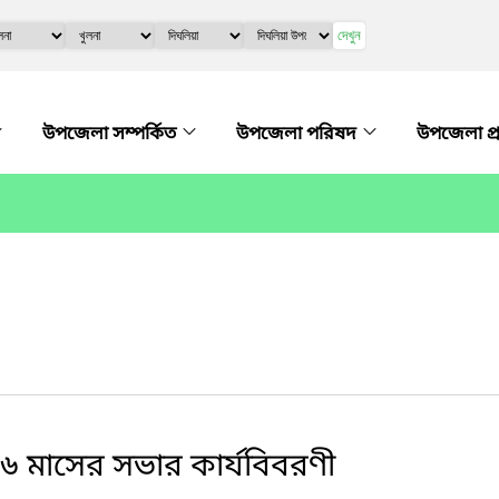
দেখুন
উপজেলা সম্পর্কিত
উপজেলা পরিষদ
উপজেলা প্
 মাসের সভার কার্যবিবরণী