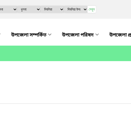
দেখুন
উপজেলা সম্পর্কিত
উপজেলা পরিষদ
উপজেলা প্