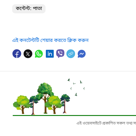
কন্টেন্ট: পাতা
এই কনটেন্টটি শেয়ার করতে ক্লিক করুন
এই ওয়েবসাইটে প্রকাশিত সকল তথ্য সংশ্লি